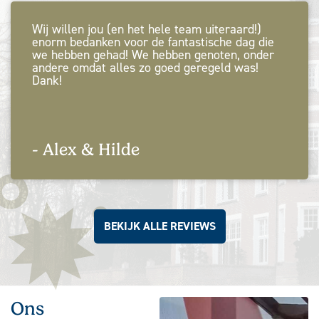
Wij willen jou (en het hele team uiteraard!)
enorm bedanken voor de fantastische dag die
we hebben gehad! We hebben genoten, onder
andere omdat alles zo goed geregeld was!
Dank!
- Alex & Hilde
BEKIJK ALLE REVIEWS
Ons