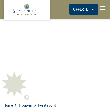
OFFERTE
Home
Trouwen
Feestavond