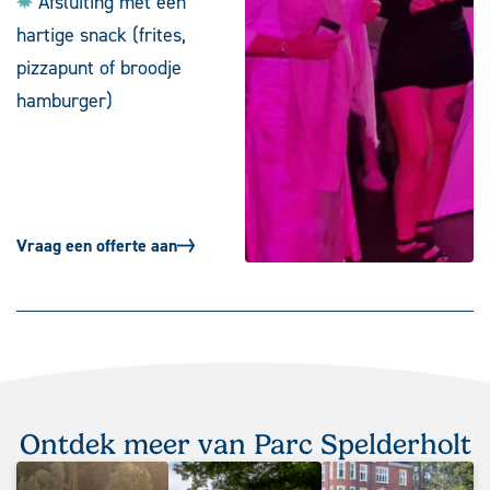
Afsluiting met een
hartige snack (frites,
pizzapunt of broodje
hamburger)
Vraag een offerte aan
Ontdek meer van Parc Spelderholt