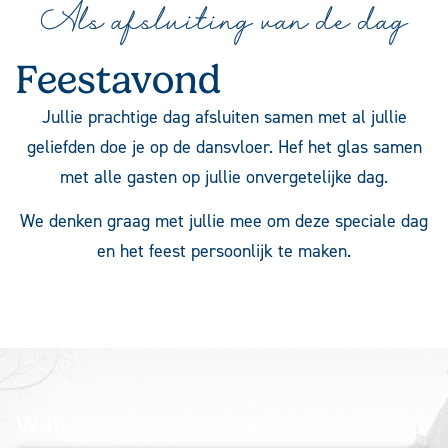
Als afsluiting van de dag
Feestavond
Jullie prachtige dag afsluiten samen met al jullie
geliefden doe je op de dansvloer. Hef het glas samen
met alle gasten op jullie onvergetelijke dag.
We denken graag met jullie mee om deze speciale dag
en het feest persoonlijk te maken.
Wat onze gasten zeggen