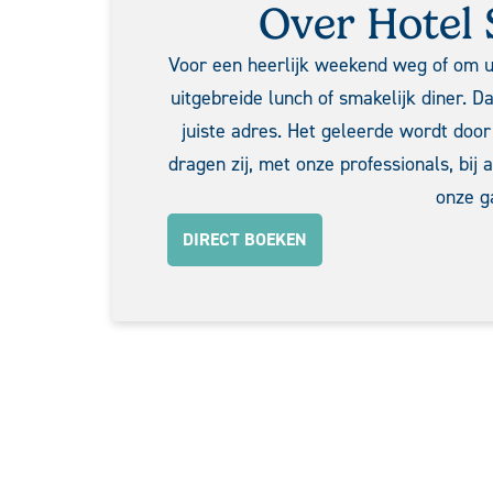
Over Hotel 
Voor een heerlijk weekend weg of om u
uitgebreide lunch of smakelijk diner. D
juiste adres. Het geleerde wordt door
dragen zij, met onze professionals, bij
onze g
DIRECT BOEKEN