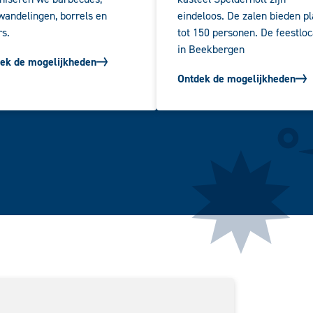
wandelingen, borrels en
eindeloos. De zalen bieden pl
rs.
tot 150 personen. De feestloc
in Beekbergen
ek de mogelijkheden
Ontdek de mogelijkheden