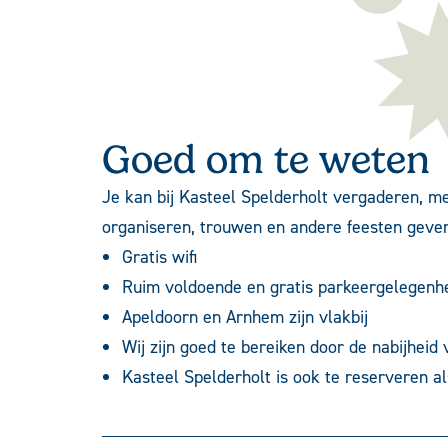
Goed om te weten
Je kan bij Kasteel Spelderholt
vergaderen, me
organiseren,
trouwen
en andere
feesten
geven
Gratis wifi
Ruim voldoende en gratis parkeergelegenh
Apeldoorn en Arnhem zijn vlakbij
Wij zijn goed te bereiken door de nabijheid
Kasteel Spelderholt is ook te reserveren a