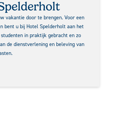
Spelderholt
w vakantie door te brengen. Voor een
an bent u bij Hotel Spelderholt aan het
 studenten in praktijk gebracht en zo
 aan de dienstverlening en beleving van
asten.