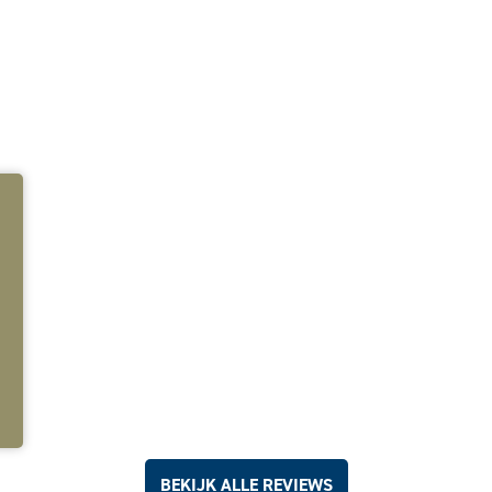
eggen
BEKIJK ALLE REVIEWS