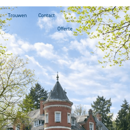
Trouwen
Contact
Offerte