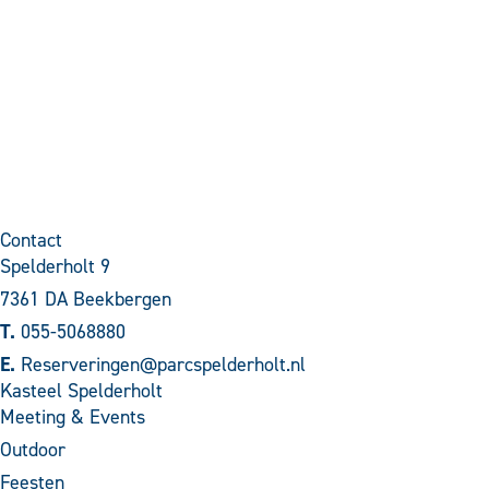
Contact
Spelderholt 9
7361 DA Beekbergen
T.
055-5068880
E.
Reserveringen@parcspelderholt.nl
Kasteel Spelderholt
Meeting & Events
Outdoor
Feesten