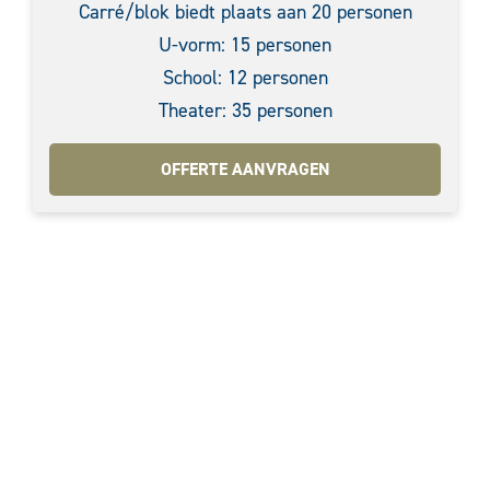
Carré/blok biedt plaats aan 20 personen
U-vorm: 15 personen
School: 12 personen
Theater: 35 personen
OFFERTE AANVRAGEN