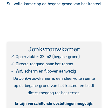
Stijlvolle kamer op de begane grond van het kasteel
Jonkvrouwkamer
✓ Oppervlakte: 32 m2 (begane grond)
✓ Directe toegang naar het terras
✓ Wifi, scherm en flipover aanwezig
De Jonkvrouwkamer is een sfeervolle ruimte
op de begane grond van het kasteel en biedt
direct toegang tot het terras.
Er zijn verschillende opstellingen mogelijk: