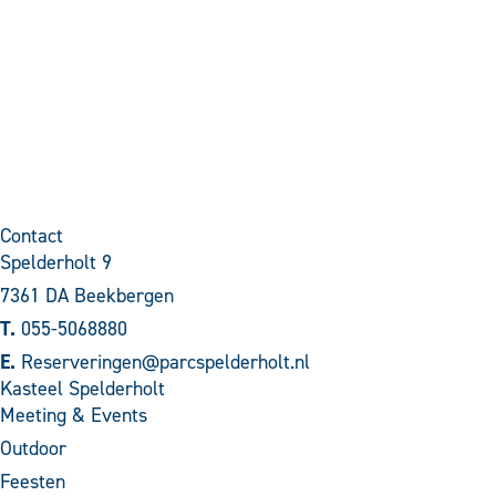
Contact
Spelderholt 9
7361 DA Beekbergen
T.
055-5068880
E.
Reserveringen@parcspelderholt.nl
Kasteel Spelderholt
Meeting & Events
Outdoor
Feesten