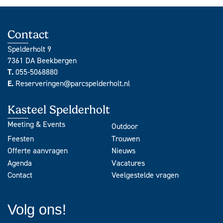
Contact
Spelderholt 9
7361 DA Beekbergen
T.
055-5068880
E.
Reserveringen@parcspelderholt.nl
Kasteel Spelderholt
Meeting & Events
Outdoor
Feesten
Trouwen
Offerte aanvragen
Nieuws
Agenda
Vacatures
Contact
Veelgestelde vragen
Volg ons!