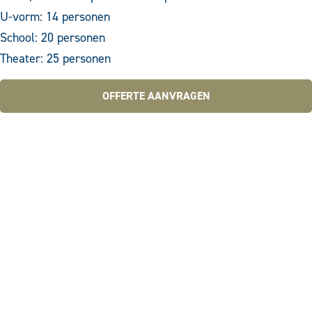
U-vorm: 14 personen
School: 20 personen
Theater: 25 personen
OFFERTE AANVRAGEN